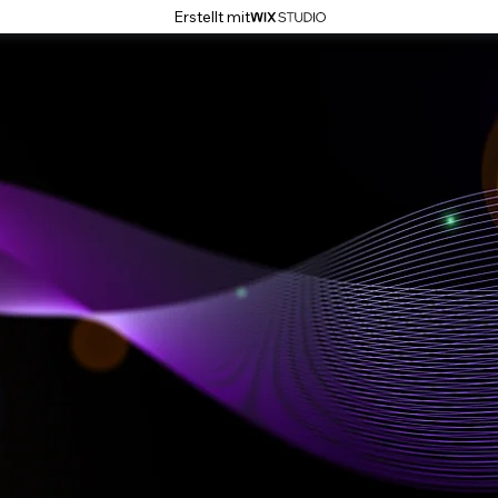
Erstellt mit