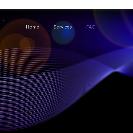
Home
Services
FAQ